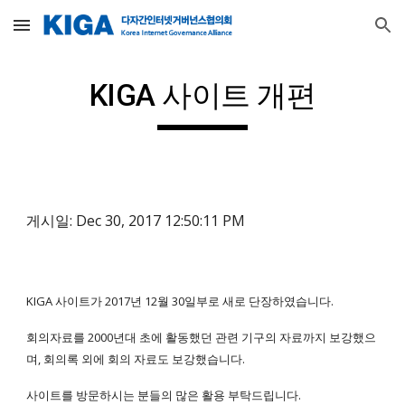
Skip to main content
Skip to navigation
KIGA 사이트 개편
게시일: Dec 30, 2017 12:50:11 PM
KIGA 사이트가 2017년 12월 30일부로 새로 단장하였습니다.
회의자료를 2000년대 초에 활동했던 관련 기구의 자료까지 보강했으
며, 회의록 외에 회의 자료도 보강했습니다.
사이트를 방문하시는 분들의 많은 활용 부탁드립니다.