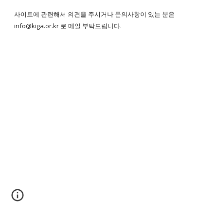
사이트에 관련해서 의견을 주시거나 문의사항이 있는 분은
info@kiga.or.kr 로 메일 부탁드립니다.