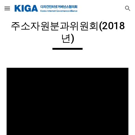
Skip to main content
Skip to navigation
주소자원분과위원회(2018
년)