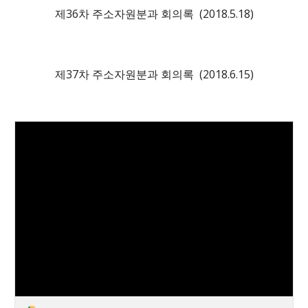
제3
6
차 주소자원분과 회의록 (2018.
5
.18)
제3
7
차 주소자원분과 회의록 (2018.
6
.1
5
)