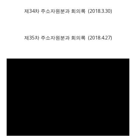
제3
4
차 주소자원분과 회의록 (2018.
3
.
30
)
제3
5
차 주소자원분과 회의록 (2018.
4
.
27
)