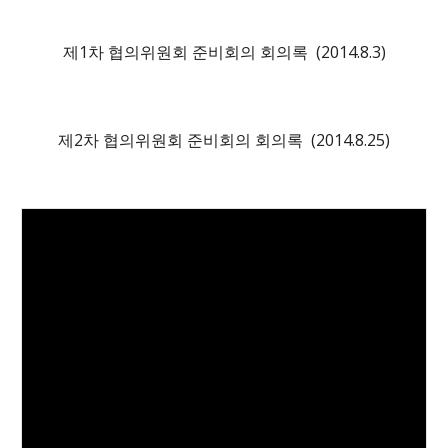
제1차 협의위원회 준비회의 회의록 (2014.8.3)
제
2
차 협의위원회 준비회의 회의록 (2014.8.
25
)