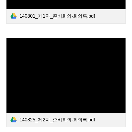
140801_제1차_준비회의-회의록.pdf
140825_제2차_준비회의-회의록.pdf