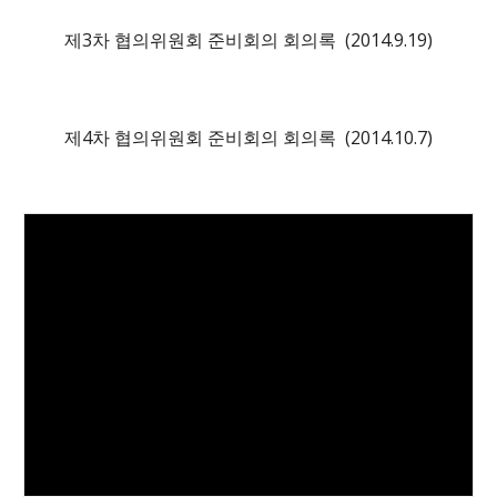
제
3
차 협의위원회 준비회의 회의록 (2014.
9
.
19
)
제
4
차 협의위원회 준비회의 회의록 (2014.10.
7
)