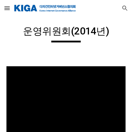
Skip to main content
Skip to navigation
운영위원회(2014년)