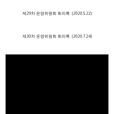
제2
9
차 운영위원회 회의록 (20
20
.
5
.
22
)
제30차 운영위원회 회의록 (2020.7.24)