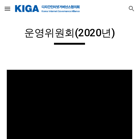
Skip to main content
Skip to navigation
운영위원회(2020년)